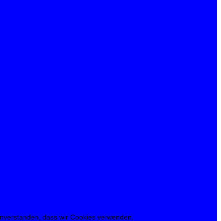
 einverstanden, dass wir Cookies verwenden.