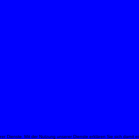
erer Dienste. Mit der Nutzung unserer Dienste erklären Sie sich damit